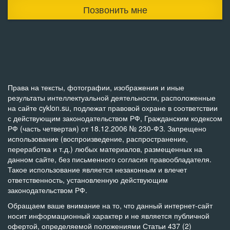
Позвонить мне
Права на тексты, фотографии, изображения и иные
результаты интеллектуальной деятельности, расположенные
на сайте cyklon.su, подлежат правовой охране в соответствии
с действующим законодательством РФ, Гражданским кодексом
РФ (часть четвертая) от 18.12.2006 № 230-ФЗ. Запрещено
использование (воспроизведение, распространение,
переработка и т.д.) любых материалов, размещенных на
данном сайте, без письменного согласия правообладателя.
Такое использование является незаконным и влечет
ответственность, установленную действующим
законодательством РФ.
Обращаем ваше внимание на то, что данный интернет-сайт
носит информационный характер и не является публичной
офертой, определяемой положениями Статьи 437 (2)