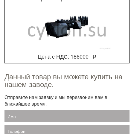
Цена с НДС: 186000
q
Данный товар вы можете купить на
нашем заводе.
Отправьте нам заявку и мы перезвоним вам в
ближайшее время.
Имя
Телефон