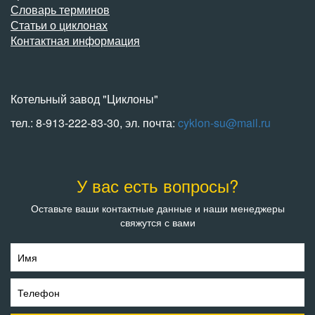
Словарь терминов
Статьи о циклонах
Контактная информация
Котельный завод "Циклоны"
тел.: 8-913-222-83-30, эл. почта:
cyklon-su@mail.ru
У вас есть вопросы?
Оставьте ваши контактные данные и наши менеджеры
свяжутся с вами
Имя
Телефон