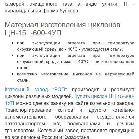
камерой очищенного газа а виде улитки; П -
пирамидальная форма бункера.
Материал изготовления циклонов
ЦН-15 -600-4УП
при эксплуатации агрегата при температуре
окружающей среды до - 40°С - углеродистая сталь;
при эксплуатации агрегата при температуре
окружающей среды ниже - 40°С - низколегированная
сталь;
возможно изготовление циклонов из нержавеющей
стали.
Котельный завод "РЭП"
производит и реализует
циклоны различных моделей.
Купить циклон ЦН 15-600-
4УП
можно сделав заявку на сайте котельного завода.
Транспортирование котлов и другого котельно-
вспомогательного оборудования осуществляется
автотранспортом, ж/д полувагонами и речным
транспортом. Котельный завод поставляет продукцию
во все регионы России и Казахстана.