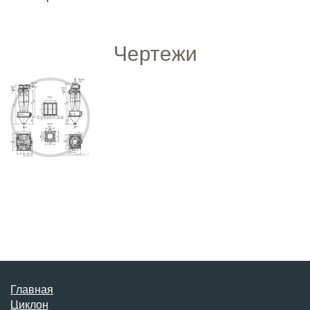
Чертежи
Главная
Циклон